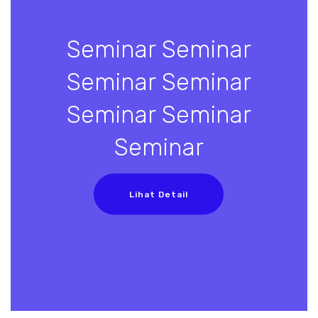
Seminar Seminar
Seminar Seminar
Seminar Seminar
Seminar
Lihat Detail