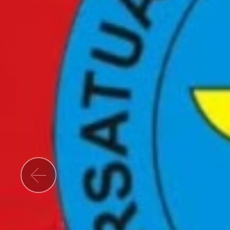
Previous